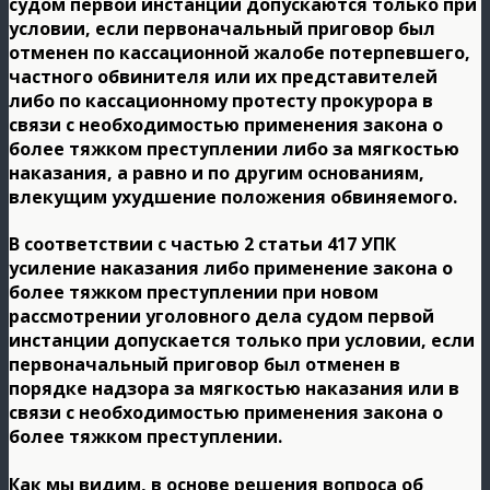
судом первой инстанции допускаются только при
условии, если первоначальный приговор был
отменен по кассационной жалобе потерпевшего,
частного обвинителя или их представителей
либо по кассационному протесту прокурора в
связи с необходимостью применения закона о
более тяжком преступлении либо за мягкостью
наказания, а равно и по другим основаниям,
влекущим ухудшение положения обвиняемого.
В соответствии с частью 2 статьи 417 УПК
усиление наказания либо применение закона о
более тяжком преступлении при новом
рассмотрении уголовного дела судом первой
инстанции допускается только при условии, если
первоначальный приговор был отменен в
порядке надзора за мягкостью наказания или в
связи с необходимостью применения закона о
более тяжком преступлении.
Как мы видим, в основе решения вопроса об