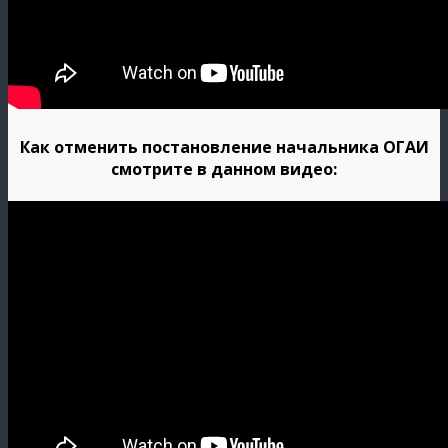
Как отменить постановление начальника ОГАИ
смотрите в данном видео: