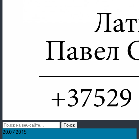
20.07.2015