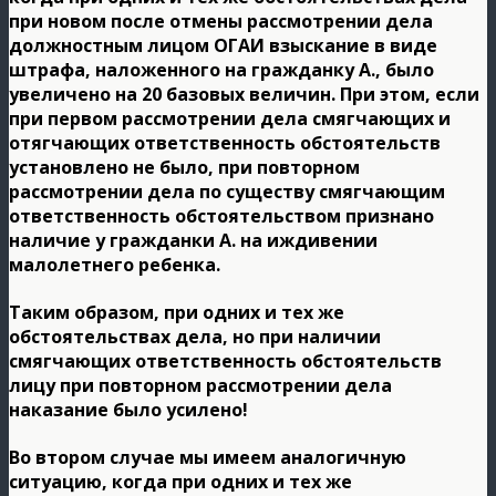
при новом после отмены рассмотрении дела
должностным лицом ОГАИ взыскание в виде
штрафа, наложенного на гражданку А., было
увеличено на 20 базовых величин. При этом, если
при первом рассмотрении дела смягчающих и
отягчающих ответственность обстоятельств
установлено не было, при повторном
рассмотрении дела по существу смягчающим
ответственность обстоятельством признано
наличие у гражданки А. на иждивении
малолетнего ребенка.
Таким образом, при одних и тех же
обстоятельствах дела, но при наличии
смягчающих ответственность обстоятельств
лицу при повторном рассмотрении дела
наказание было усилено!
Во втором случае мы имеем аналогичную
ситуацию, когда при одних и тех же