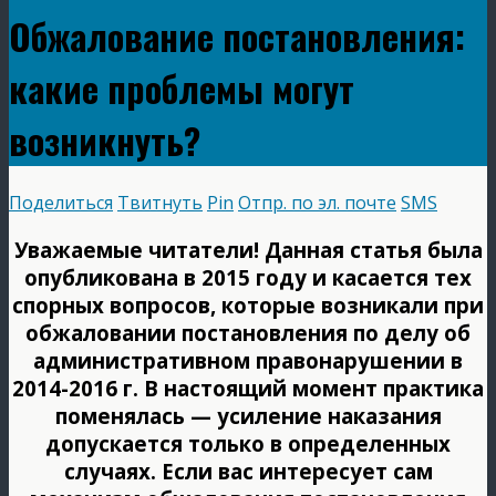
Обжалование постановления:
какие проблемы могут
возникнуть?
Поделиться
Твитнуть
Pin
Отпр. по эл. почте
SMS
Уважаемые читатели! Данная статья была
опубликована в 2015 году и касается тех
спорных вопросов, которые возникали при
обжаловании постановления по делу об
административном правонарушении в
2014-2016 г. В настоящий момент практика
поменялась — усиление наказания
допускается только в определенных
случаях. Если вас интересует сам