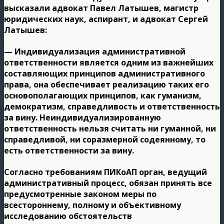
высказали адвокат Павел Латышев, магистр
юридических наук, аспирант, и адвокат Сергей
Латышев:
— Индивидуализация административной
ответственности является одним из важнейших
составляющих принципов административного
права, она обеспечивает реализацию таких его
основополагающих принципов, как гуманизм,
демократизм, справедливость и ответственность
за вину. Неиндивидуализированную
ответственность нельзя считать ни гуманной, ни
справедливой, ни соразмерной содеянному, то
есть ответственности за вину.
Согласно требованиям ПИКоАП орган, ведущий
административный процесс, обязан принять все
предусмотренные законом меры по
всестороннему, полному и объективному
исследованию обстоятельств