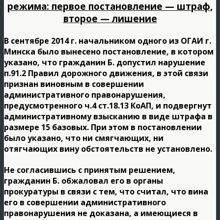
режима: первое постановление — штраф,
второе — лишение
В сентябре 2014 г. начальником одного из ОГАИ г.
Минска было вынесено постановление, в котором
указано, что гражданин Б. допустил нарушение
п.91.2 Правил дорожного движения, в этой связи
признан виновным в совершении
административного правонарушения,
предусмотренного ч.4 ст.18.13 КоАП, и подвергнут
административному взысканию в виде штрафа в
размере 15 базовых. При этом в постановлении
было указано, что ни смягчающих, ни
отягчающих вину обстоятельств не установлено.
Не согласившись с принятым решением,
гражданин Б. обжаловал его в органы
прокуратуры в связи с тем, что считал, что вина
его в совершении административного
правонарушения не доказана, а имеющиеся в