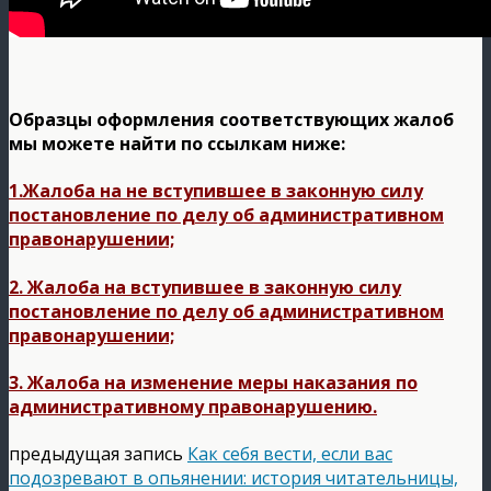
Образцы оформления соответствующих жалоб
мы можете найти по ссылкам ниже:
1.Жалоба на не вступившее в законную силу
постановление по делу об административном
правонарушении;
2. Жалоба на вступившее в законную силу
постановление по делу об административном
правонарушении;
3. Жалоба на изменение меры наказания по
административному правонарушению.
предыдущая запись
Как себя вести, если вас
подозревают в опьянении: история читательницы,