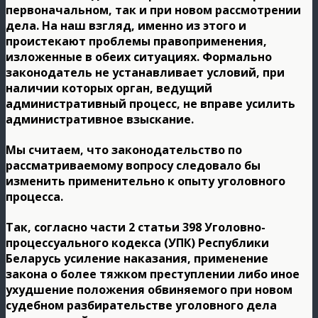
первоначальном, так и при новом рассмотрении
дела. На наш взгляд, именно из этого и
проистекают проблемы правоприменения,
изложенные в обеих ситуациях. Формально
законодатель не устанавливает условий, при
наличии которых орган, ведущий
административный процесс, не вправе усилить
административное взыскание.
Мы считаем, что законодательство по
рассматриваемому вопросу следовало бы
изменить применительно к опыту уголовного
процесса.
Так, согласно части 2 статьи 398 Уголовно-
процессуального кодекса (УПК) Республики
Беларусь усиление наказания, применение
закона о более тяжком преступлении либо иное
ухудшение положения обвиняемого при новом
судебном разбирательстве уголовного дела