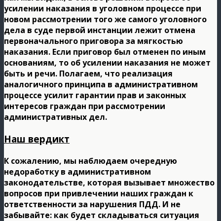
усилении наказания в уголовном процессе при
новом рассмотрении того же самого уголовного
дела в суде первой инстанции лежит отмена
первоначального приговора за мягкостью
наказания. Если приговор был отменен по иным
основаниям, то об усилении наказания не может
быть и речи. Полагаем, что реализация
аналогичного принципа в административном
процессе усилит гарантии прав и законных
интересов граждан при рассмотрении
административных дел.
Наш вердикт
К сожалению, мы наблюдаем очередную
недоработку в административном
законодательстве, которая вызывает множество
вопросов при привлечении наших граждан к
ответственности за нарушения ПДД. И не
забывайте: как будет складываться ситуация