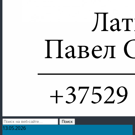
13.05.2026