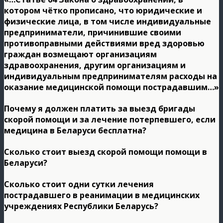
котором чётко прописано, что юридические и
физические лица, в том числе индивидуальные
предприниматели, причинившие своими
противоправными действиями вред здоровью
граждан возмещают организациям
здравоохранения, другим организациям и
индивидуальным предпринимателям расходы на
оказание медицинской помощи пострадавшим…»
Почему я должен платить за выезд бригады
скорой помощи и за лечение потерпевшего, если
медицина в Беларуси бесплатна?
Сколько стоит выезд скорой помощи помощи в
Беларуси?
Сколько стоит одни сутки лечения
пострадавшего в реанимации в медицинских
учреждениях Республики Беларусь?