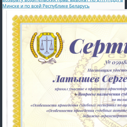
Минске и по всей Республике Беларусь