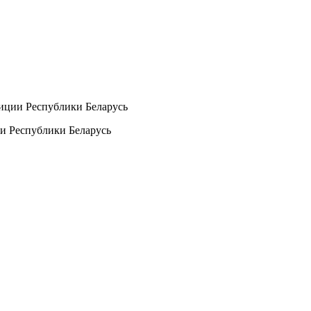
иции Республики Беларусь
и Республики Беларусь