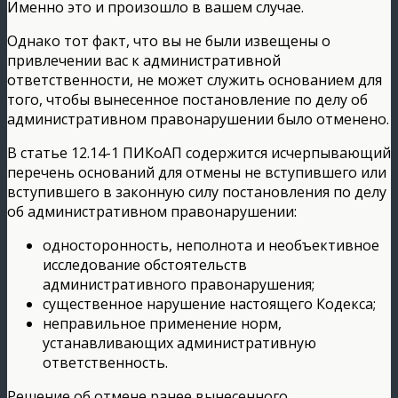
Именно это и произошло в вашем случае.
Однако тот факт, что вы не были извещены о
привлечении вас к административной
ответственности, не может служить основанием для
того, чтобы вынесенное постановление по делу об
административном правонарушении было отменено.
В статье 12.14-1 ПИКоАП содержится исчерпывающий
перечень оснований для отмены не вступившего или
вступившего в законную силу постановления по делу
об административном правонарушении:
односторонность, неполнота и необъективное
исследование обстоятельств
административного правонарушения;
существенное нарушение настоящего Кодекса;
неправильное применение норм,
устанавливающих административную
ответственность.
Решение об отмене ранее вынесенного