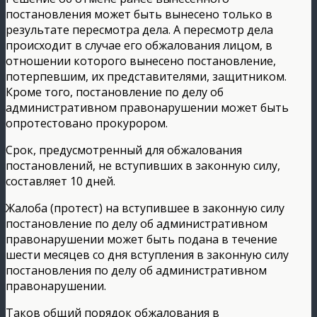
постановления может быть вынесено только в
результате пересмотра дела. А пересмотр дела
происходит в случае его обжалования лицом, в
отношении которого вынесено постановление,
потерпевшим, их представителями, защитником.
Кроме того, постановление по делу об
административном правонарушении может быть
опротестовано прокурором.
Срок, предусмотренный для обжалования
постановлений, не вступивших в законную силу,
составляет 10 дней.
Жалоба (протест) на вступившее в законную силу
постановление по делу об административном
правонарушении может быть подана в течение
шести месяцев со дня вступления в законную силу
постановления по делу об административном
правонарушении.
Таков общий порядок обжалования в