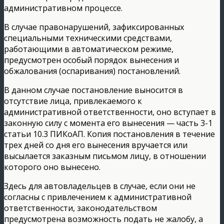
административном процессе.
В случае правонарушений, зафиксированных
специальными техническими средствами,
работающими в автоматическом режиме,
предусмотрен особый порядок вынесения и
обжалования (оспаривания) постановлений.
В данном случае постановление выносится в
отсутствие лица, привлекаемого к
административной ответственности, оно вступает в
законную силу с момента его вынесения — часть 3-1
статьи 10.3 ПИКоАП. Копия постановления в течение
трех дней со дня его вынесения вручается или
высылается заказным письмом лицу, в отношении
которого оно вынесено.
Здесь для автовладельцев в случае, если они не
согласны с привлечением к административной
ответственности, законодательством
предусмотрена возможность подать не жалобу, а