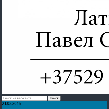
21.02.2015